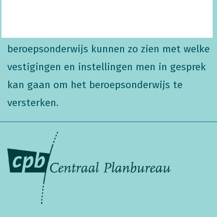
instellingen getoond. Zowel scholen voor
voortgezet onderwijs als het middelbaar
beroepsonderwijs kunnen zo zien met welke
vestigingen en instellingen men in gesprek
kan gaan om het beroepsonderwijs te
versterken.