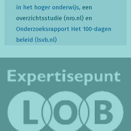
in het hoger onderwijs,
een
overzichtsstudie (nro.nl) en
Onderzoeksrapport Het 100-dagen
beleid (lsvb.nl)