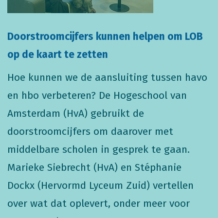
Doorstroomcijfers kunnen helpen om LOB
op de kaart te zetten
Hoe kunnen we de aansluiting tussen havo
en hbo verbeteren? De Hogeschool van
Amsterdam (HvA) gebruikt de
doorstroomcijfers om daarover met
middelbare scholen in gesprek te gaan.
Marieke Siebrecht (HvA) en Stéphanie
Dockx (Hervormd Lyceum Zuid) vertellen
over wat dat oplevert, onder meer voor