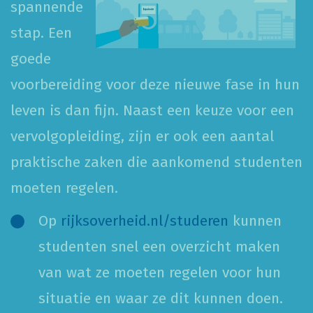
spannende
stap. Een
goede
voorbereiding voor deze nieuwe fase in hun
leven is dan fijn. Naast een keuze voor een
vervolgopleiding, zijn er ook een aantal
praktische zaken die aankomend studenten
moeten regelen.
Op
rijksoverheid.nl/studeren
kunnen
studenten snel een overzicht maken
van wat ze moeten regelen voor hun
situatie en waar ze dit kunnen doen.