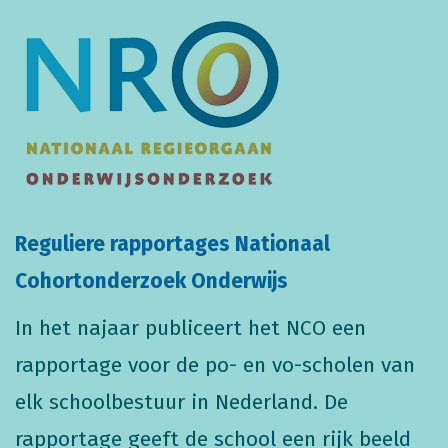
Reguliere rapportages Nationaal
Cohortonderzoek Onderwijs
In het najaar publiceert het NCO een
rapportage voor de po- en vo-scholen van
elk schoolbestuur in Nederland. De
rapportage geeft de school een rijk beeld