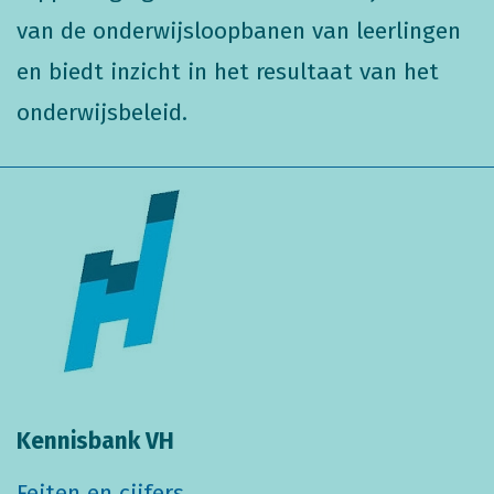
van de onderwijsloopbanen van leerlingen
en biedt inzicht in het resultaat van het
onderwijsbeleid.
Kennisbank VH
Feiten en cijfers