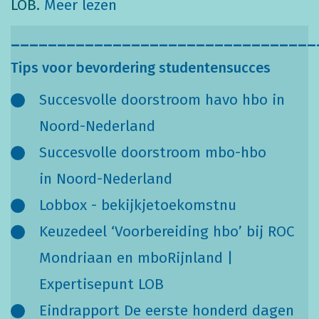
LOB.
Meer lezen
_________________________________
Tips voor bevordering studentensucces
Succesvolle doorstroom havo hbo in
Noord-Nederland
Succesvolle doorstroom mbo-hbo
in Noord-Nederland
Lobbox - bekijkjetoekomstnu
Keuzedeel ‘Voorbereiding hbo’ bij ROC
Mondriaan en mboRijnland |
Expertisepunt LOB
Eindrapport De eerste honderd dagen