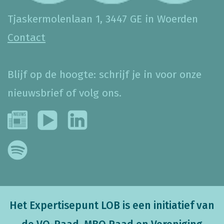
Tjaskermolenlaan 1, 3447 GE in Woerden
Contact
Blijf op de hoogte: schrijf je in voor onze
nieuwsbrief of volg ons.
Het Expertisepunt LOB is een initiatief van