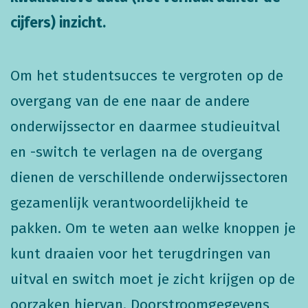
cijfers) inzicht.
Om het studentsucces te vergroten op de
overgang van de ene naar de andere
onderwijssector en daarmee studieuitval
en -switch te verlagen na de overgang
dienen de verschillende onderwijssectoren
gezamenlijk verantwoordelijkheid te
pakken. Om te weten aan welke knoppen je
kunt draaien voor het terugdringen van
uitval en switch moet je zicht krijgen op de
oorzaken hiervan. Doorstroomgegevens