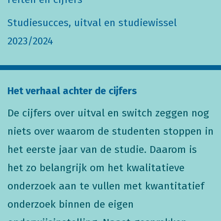
Studiesucces, uitval en studiewissel
2023/2024
Het verhaal achter de cijfers
De cijfers over uitval en switch zeggen nog
niets over waarom de studenten stoppen in
het eerste jaar van de studie. Daarom is
het zo belangrijk om het kwalitatieve
onderzoek aan te vullen met kwantitatief
onderzoek binnen de eigen