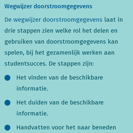
Wegwijzer doorstroomgegevens
De wegwijzer doorstroomgegevens
laat in
drie stappen zien welke rol het delen en
gebruiken van doorstroomgegevens kan
spelen, bij het gezamenlijk werken aan
studentsucces. De stappen zijn:
Het vinden van de beschikbare
informatie.
Het duiden van de beschikbare
informatie.
Handvatten voor het naar beneden