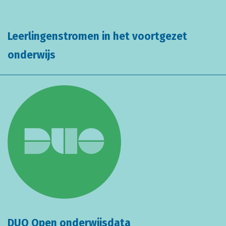
Leerlingenstromen in het voortgezet
onderwijs
DUO Open onderwijsdata