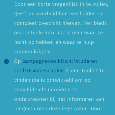
Door een korte vragenlijst in te vullen,
geeft de overheid hen een helder en
compleet overzicht hiervan. Het biedt
ook actuele informatie over waar ze
recht op hebben en waar ze hulp
kunnen krijgen.
Op
campagnetoolkits.nl/studeren-
toolkit-voor-scholen
is een toolkit te
vinden die is ontwikkeld om op
verschillende manieren te
ondersteunen bij het informeren van
jongeren over deze regelzaken. Door