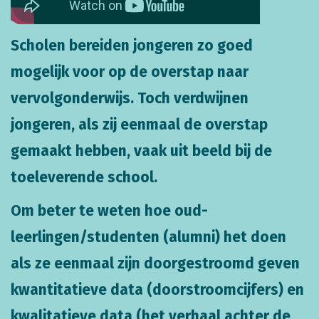
Scholen bereiden jongeren zo goed
mogelijk voor op de overstap naar
vervolgonderwijs. Toch verdwijnen
jongeren, als zij eenmaal de overstap
gemaakt hebben, vaak uit beeld bij de
toeleverende school.
Om beter te weten hoe oud-
leerlingen/studenten (alumni) het doen
als ze eenmaal zijn doorgestroomd geven
kwantitatieve data (doorstroomcijfers) en
kwalitatieve data (het verhaal achter de