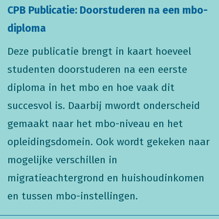
CPB Publicatie: Doorstuderen na een mbo-
diploma
Deze publicatie brengt in kaart hoeveel
studenten doorstuderen na een eerste
diploma in het mbo en hoe vaak dit
succesvol is. Daarbij mwordt onderscheid
gemaakt naar het mbo-niveau en het
opleidingsdomein. Ook wordt gekeken naar
mogelijke verschillen in
migratieachtergrond en huishoudinkomen
en tussen mbo-instellingen.