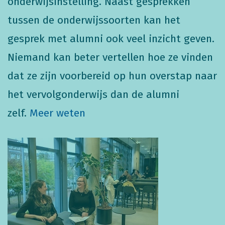
onderwijsinstelling. Naast gesprekken
tussen de onderwijssoorten kan het
gesprek met alumni ook veel inzicht geven.
Niemand kan beter vertellen hoe ze vinden
dat ze zijn voorbereid op hun overstap naar
het vervolgonderwijs dan de alumni
zelf.
Meer weten