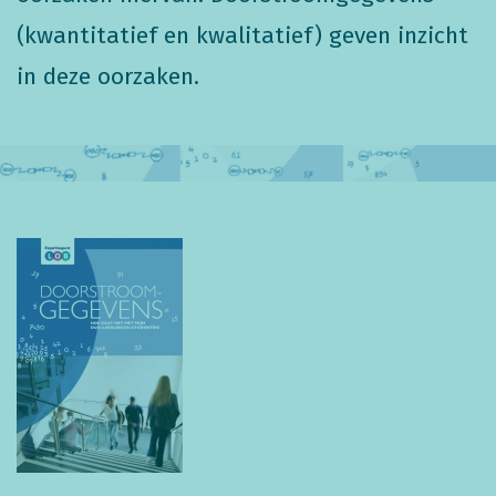
(kwantitatief en kwalitatief) geven inzicht
in deze oorzaken.