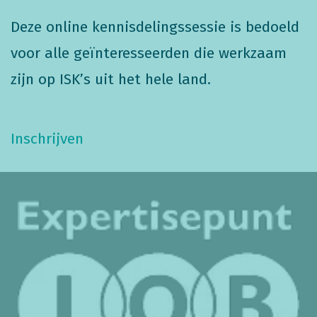
Deze online kennisdelingssessie is bedoeld
voor alle geïnteresseerden die werkzaam
zijn op ISK’s uit het hele land.
Inschrijven