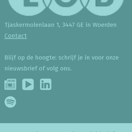
Tjaskermolenlaan 1, 3447 GE in Woerden
Contact
Blijf op de hoogte: schrijf je in voor onze
nieuwsbrief of volg ons.