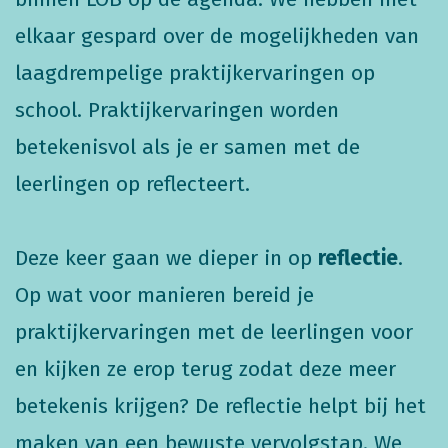
elkaar gespard over de mogelijkheden van
laagdrempelige praktijkervaringen op
school. Praktijkervaringen worden
betekenisvol als je er samen met de
leerlingen op reflecteert.
Deze keer gaan we dieper in op
reflectie
.
Op wat voor manieren bereid je
praktijkervaringen met de leerlingen voor
en kijken ze erop terug zodat deze meer
betekenis krijgen? De reflectie helpt bij het
maken van een bewuste vervolgstap. We